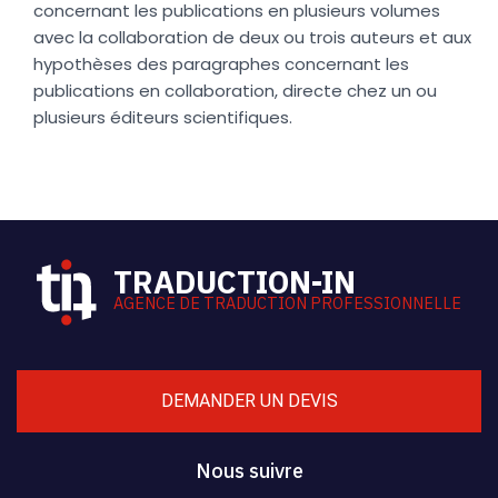
concernant les publications en plusieurs volumes
avec la collaboration de deux ou trois auteurs et aux
hypothèses des paragraphes concernant les
publications en collaboration, directe chez un ou
plusieurs éditeurs scientifiques.
TRADUCTION-IN
AGENCE DE TRADUCTION PROFESSIONNELLE
DEMANDER UN DEVIS
Nous suivre