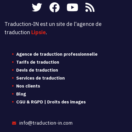
Traduction-IN est un site de l'agence de
traduction
Lipsie
.
Agence de traduction professionnelle
Tarifs de traduction
Devis de traduction
Services de traduction
Nos clients
Blog
CGU & RGPD | Droits des images
info@traduction-in.com