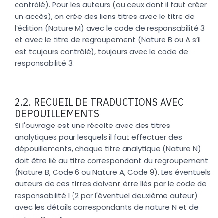
contrôlé). Pour les auteurs (ou ceux dont il faut créer
un accès), on crée des liens titres avec le titre de
l’édition (Nature M) avec le code de responsabilité 3
et avec le titre de regroupement (Nature B ou A s’il
est toujours contrôlé), toujours avec le code de
responsabilité 3.
2.2. RECUEIL DE TRADUCTIONS AVEC
DEPOUILLEMENTS
Si l'ouvrage est une récolte avec des titres
analytiques pour lesquels il faut effectuer des
dépouillements, chaque titre analytique (Nature N)
doit être lié au titre correspondant du regroupement
(Nature B, Code 6 ou Nature A, Code 9). Les éventuels
auteurs de ces titres doivent être liés par le code de
responsabilité l (2 par l'éventuel deuxième auteur)
avec les détails correspondants de nature N et de