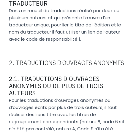
TRADUCTEUR
Dans un recueil de traductions réalisé par deux ou
plusieurs auteurs et qui présente l’œuvre d’un
traducteur unique, pour lier le titre de l’édition et le
nom du traducteur il faut utiliser un lien de l’auteur
avec le code de responsabilité 1.
2. TRADUCTIONS D’OUVRAGES ANONYMES
2.1. TRADUCTIONS D’OUVRAGES
ANONYMES OU DE PLUS DE TROIS
AUTEURS
Pour les traductions d’ouvrages anonymes ou
d’ouvrages écrits par plus de trois auteurs, il faut
réaliser des liens titre avec les titres de
regroupement correspondants (nature B, code 6 s’il
n’a été pas contrôlé, nature A, Code 9 s’il a été