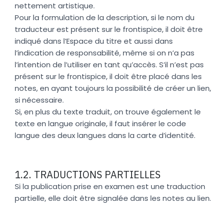
nettement artistique.
Pour la formulation de la description, si le nom du
traducteur est présent sur le frontispice, il doit être
indiqué dans l’Espace du titre et aussi dans
l’indication de responsabilité, même si on n’a pas
l’intention de l’utiliser en tant qu’accès. S’il n’est pas
présent sur le frontispice, il doit être placé dans les
notes, en ayant toujours la possibilité de créer un lien,
si nécessaire.
Si, en plus du texte traduit, on trouve également le
texte en langue originale, il faut insérer le code
langue des deux langues dans la carte d’identité.
1.2. TRADUCTIONS PARTIELLES
Si la publication prise en examen est une traduction
partielle, elle doit être signalée dans les notes au lien.