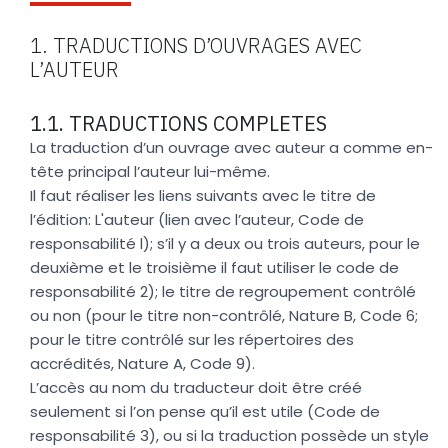
1. TRADUCTIONS D’OUVRAGES AVEC
L’AUTEUR
1.1. TRADUCTIONS COMPLETES
La traduction d’un ouvrage avec auteur a comme en-
tête principal l’auteur lui-même.
Il faut réaliser les liens suivants avec le titre de
l’édition: L'auteur (lien avec l’auteur, Code de
responsabilité l); s’il y a deux ou trois auteurs, pour le
deuxième et le troisième il faut utiliser le code de
responsabilité 2); le titre de regroupement contrôlé
ou non (pour le titre non-contrôlé, Nature B, Code 6;
pour le titre contrôlé sur les répertoires des
accrédités, Nature A, Code 9).
L’accès au nom du traducteur doit être créé
seulement si l’on pense qu’il est utile (Code de
responsabilité 3), ou si la traduction possède un style