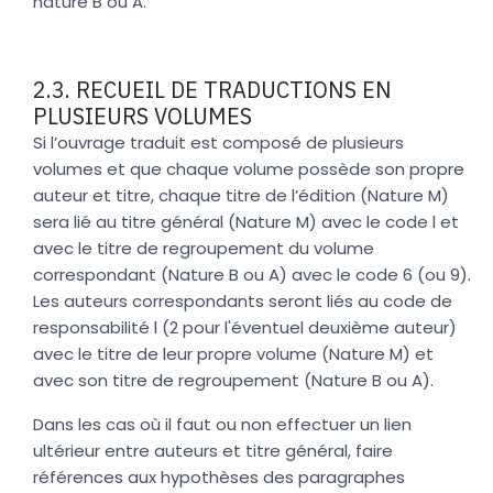
nature B ou A.
2.3. RECUEIL DE TRADUCTIONS EN
PLUSIEURS VOLUMES
Si l’ouvrage traduit est composé de plusieurs
volumes et que chaque volume possède son propre
auteur et titre, chaque titre de l’édition (Nature M)
sera lié au titre général (Nature M) avec le code l et
avec le titre de regroupement du volume
correspondant (Nature B ou A) avec le code 6 (ou 9).
Les auteurs correspondants seront liés au code de
responsabilité l (2 pour l'éventuel deuxième auteur)
avec le titre de leur propre volume (Nature M) et
avec son titre de regroupement (Nature B ou A).
Dans les cas où il faut ou non effectuer un lien
ultérieur entre auteurs et titre général, faire
références aux hypothèses des paragraphes