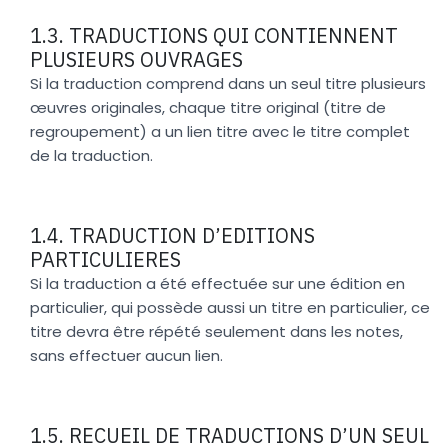
1.3. TRADUCTIONS QUI CONTIENNENT
PLUSIEURS OUVRAGES
Si la traduction comprend dans un seul titre plusieurs
œuvres originales, chaque titre original (titre de
regroupement) a un lien titre avec le titre complet
de la traduction.
1.4. TRADUCTION D’EDITIONS
PARTICULIERES
Si la traduction a été effectuée sur une édition en
particulier, qui possède aussi un titre en particulier, ce
titre devra être répété seulement dans les notes,
sans effectuer aucun lien.
1.5. RECUEIL DE TRADUCTIONS D’UN SEUL