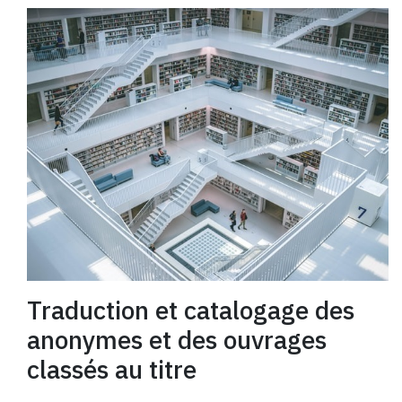
Traduction et catalogage des
anonymes et des ouvrages
classés au titre