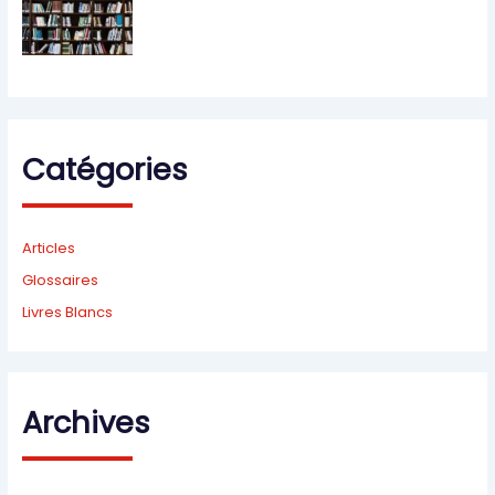
Catégories
Articles
Glossaires
Livres Blancs
Archives