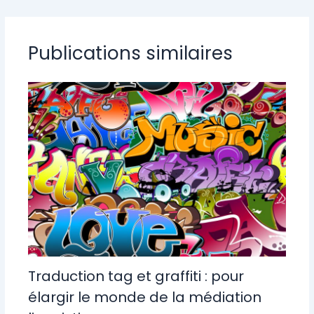
Publications similaires
Traduction tag et graffiti : pour
élargir le monde de la médiation