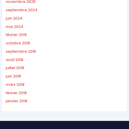
novembre 2025
septembre 2024
juin 2024
mai 2024
février 2019
octobre 2018
septembre 2018
août 2018
juillet 2018
juin 2018
mars 2018
février 2018
janvier 2018