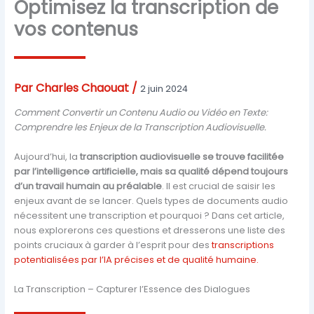
Optimisez la transcription de
vos contenus
Par
Charles Chaouat
/
2 juin 2024
Comment Convertir un Contenu Audio ou Vidéo en Texte:
Comprendre les Enjeux de la Transcription Audiovisuelle.
Aujourd’hui, la
transcription audiovisuelle se trouve facilitée
par l’intelligence artificielle, mais sa qualité dépend toujours
d’un travail humain au préalable
. Il est crucial de saisir les
enjeux avant de se lancer. Quels types de documents audio
nécessitent une transcription et pourquoi ? Dans cet article,
nous explorerons ces questions et dresserons une liste des
points cruciaux à garder à l’esprit pour des
transcriptions
potentialisées par l’IA précises et de qualité humaine.
La Transcription – Capturer l’Essence des Dialogues