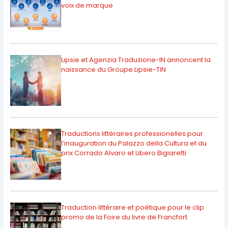
voix de marque
Lipsie et Agenzia Traduzione-IN annoncent la
naissance du Groupe Lipsie-TIN
Traductions littéraires professionelles pour
l’inauguration du Palazzo della Cultura et du
prix Corrado Alvaro et Libero Bigiaretti
Traduction littéraire et poétique pour le clip
promo de la Foire du livre de Francfort