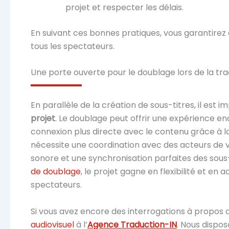
projet et respecter les délais.
En suivant ces bonnes pratiques, vous garantirez 
tous les spectateurs.
Une porte ouverte pour le doublage lors de la tra
En parallèle de la création de sous-titres, il est i
projet
. Le doublage peut offrir une expérience enc
connexion plus directe avec le contenu grâce à
nécessite une coordination avec des acteurs de vo
sonore et une synchronisation parfaites des sous-t
de doublage
, le projet gagne en flexibilité et en 
spectateurs.
Si vous avez encore des interrogations à propos
audiovisuel
à l’
Agence Traduction-IN
. Nous dispo