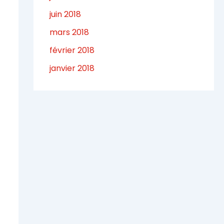
juin 2018
mars 2018
février 2018
janvier 2018