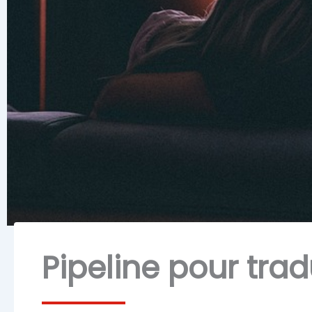
Pipeline pour trad