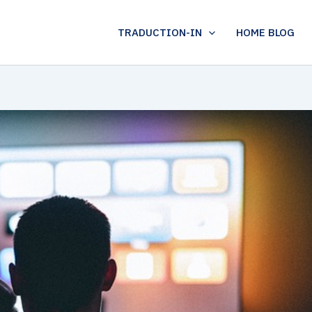
TRADUCTION-IN
HOME BLOG