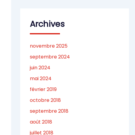
Archives
novembre 2025
septembre 2024
juin 2024
mai 2024
février 2019
octobre 2018
septembre 2018
août 2018
juillet 2018