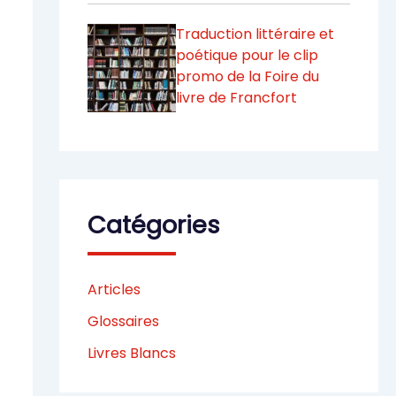
Traduction littéraire et
poétique pour le clip
promo de la Foire du
livre de Francfort
Catégories
Articles
Glossaires
Livres Blancs