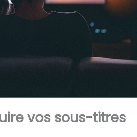
uire vos sous-titres