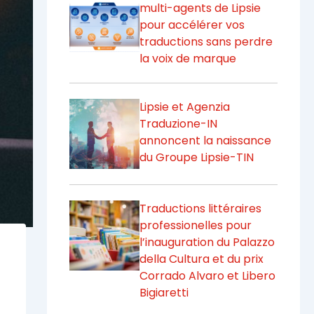
multi-agents de Lipsie
pour accélérer vos
traductions sans perdre
la voix de marque
Lipsie et Agenzia
Traduzione-IN
annoncent la naissance
du Groupe Lipsie-TIN
Traductions littéraires
professionelles pour
l’inauguration du Palazzo
della Cultura et du prix
Corrado Alvaro et Libero
Bigiaretti