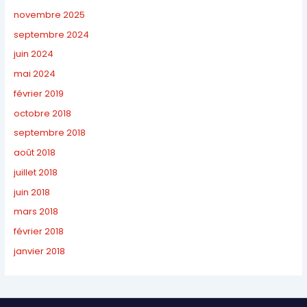
novembre 2025
septembre 2024
juin 2024
mai 2024
février 2019
octobre 2018
septembre 2018
août 2018
juillet 2018
juin 2018
mars 2018
février 2018
janvier 2018