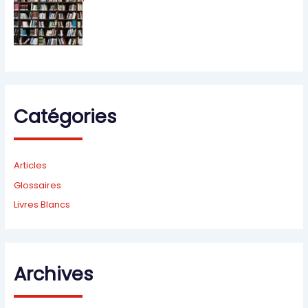
Catégories
Articles
Glossaires
Livres Blancs
Archives