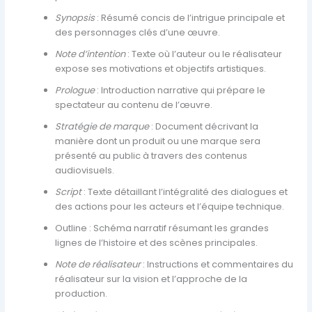
Synopsis
: Résumé concis de l’intrigue principale et
des personnages clés d’une œuvre.
Note d’intention
: Texte où l’auteur ou le réalisateur
expose ses motivations et objectifs artistiques.
Prologue
: Introduction narrative qui prépare le
spectateur au contenu de l’œuvre.
Stratégie de marque
: Document décrivant la
manière dont un produit ou une marque sera
présenté au public à travers des contenus
audiovisuels.
Script
: Texte détaillant l’intégralité des dialogues et
des actions pour les acteurs et l’équipe technique.
Outline : Schéma narratif résumant les grandes
lignes de l’histoire et des scènes principales.
Note de réalisateur
: Instructions et commentaires du
réalisateur sur la vision et l’approche de la
production.