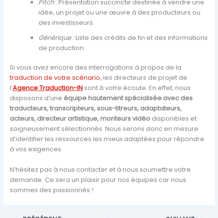
Pitch
: Présentation succincte destinée à vendre une
idée, un projet ou une œuvre à des producteurs ou
des investisseurs.
Générique
: Liste des crédits de fin et des informations
de production.
Si vous avez encore des interrogations à propos de la
traduction de votre scénario
, les directeurs de projet de
l’
Agence Traduction-IN
sont à votre écoute. En effet, nous
disposons d’une
équipe hautement spécialisée avec des
traducteurs, transcripteurs, sous-titreurs, adaptateurs,
acteurs, directeur artistique, monteurs vidéo
disponibles et
soigneusement sélectionnés. Nous serons donc en mesure
d’identifier les ressources les mieux adaptées pour répondre
à vos exigences.
N’hésitez pas à nous contacter et à nous soumettre votre
demande. Ce sera un plaisir pour nos équipes car nous
sommes des passionnés !