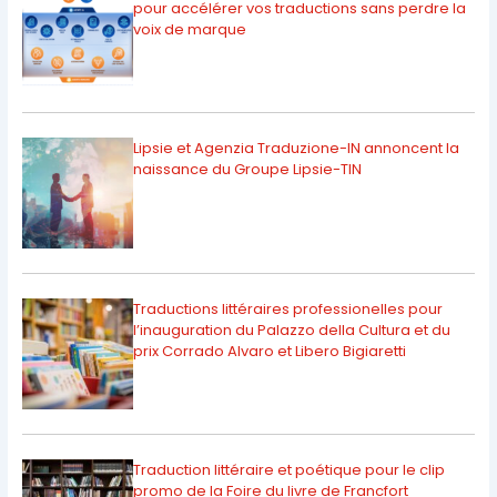
pour accélérer vos traductions sans perdre la
voix de marque
Lipsie et Agenzia Traduzione-IN annoncent la
naissance du Groupe Lipsie-TIN
Traductions littéraires professionelles pour
l’inauguration du Palazzo della Cultura et du
prix Corrado Alvaro et Libero Bigiaretti
Traduction littéraire et poétique pour le clip
promo de la Foire du livre de Francfort