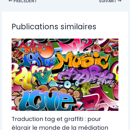
PRÉCÉDENT
SUIVANT
Publications similaires
Traduction tag et graffiti : pour
élargir le monde de la médiation