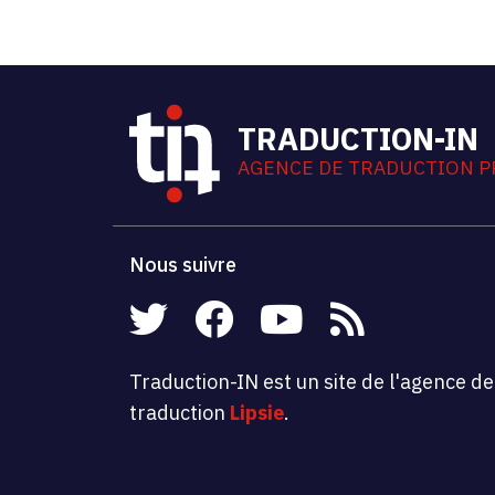
TRADUCTION-IN
AGENCE DE TRADUCTION P
Nous suivre
Traduction-IN est un site de l'agence de
traduction
Lipsie
.