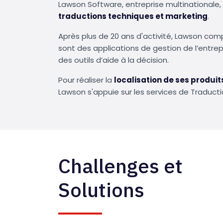
Lawson Software, entreprise multinationale,
traductions techniques et marketing
.
Après plus de 20 ans d'activité, Lawson comp
sont des applications de gestion de l’entrepri
des outils d’aide à la décision.
Pour réaliser la
localisation de ses produit
Lawson s'appuie sur les services de Traducti
Challenges et
Solutions