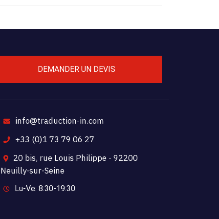
DEMANDER UN DEVIS
info@traduction-in.com
+33 (0)1 73 79 06 27
20 bis, rue Louis Philippe - 92200
Neuilly-sur-Seine
Lu-Ve: 8:30-19:30