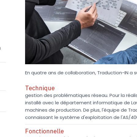
s
En quatre ans de collaboration, Traduction-IN a 
Technique
gestion des problématiques réseau. Pour la réali
installé avec le département informatique de L
machines de production. De plus, l'équipe de Tr
connaissant le système d'exploitation de l'AS/40
Fonctionnelle