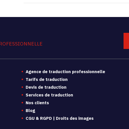
ROFESSIONNELLE
Agence de traduction professionnelle
Tarifs de traduction
Devis de traduction
Services de traduction
Nos clients
Blog
CGU & RGPD | Droits des images