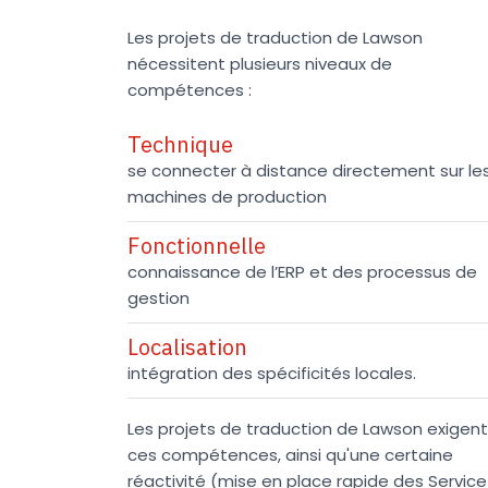
Les projets de traduction de Lawson
nécessitent plusieurs niveaux de
compétences :
Technique
se connecter à distance directement sur le
machines de production
Fonctionnelle
connaissance de l’ERP et des processus de
gestion
Localisation
intégration des spécificités locales.
Les projets de traduction de Lawson exigent
ces compétences, ainsi qu'une certaine
réactivité (mise en place rapide des Service