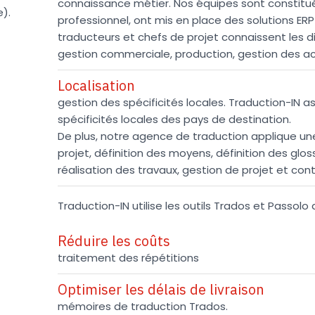
connaissance métier. Nos équipes sont constitué
).
professionnel, ont mis en place des solutions ERP 
traducteurs et chefs de projet connaissent les di
gestion commerciale, production, gestion des acha
Localisation
gestion des spécificités locales. Traduction-IN a
spécificités locales des pays de destination.
De plus, notre agence de traduction applique u
projet, définition des moyens, définition des gloss
réalisation des travaux, gestion de projet et cont
Traduction-IN utilise les outils Trados et Passolo
Réduire les coûts
traitement des répétitions
Optimiser les délais de livraison
mémoires de traduction Trados.