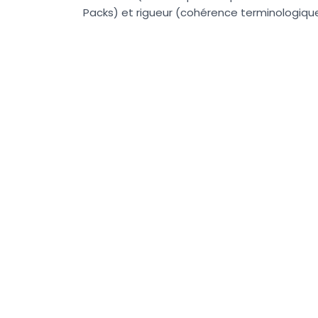
Packs) et rigueur (cohérence terminologique