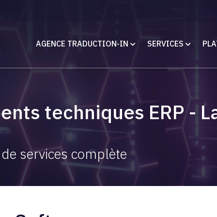
AGENCE TRADUCTION-IN
SERVICES
PLA
ents techniques ERP - 
 de services complète