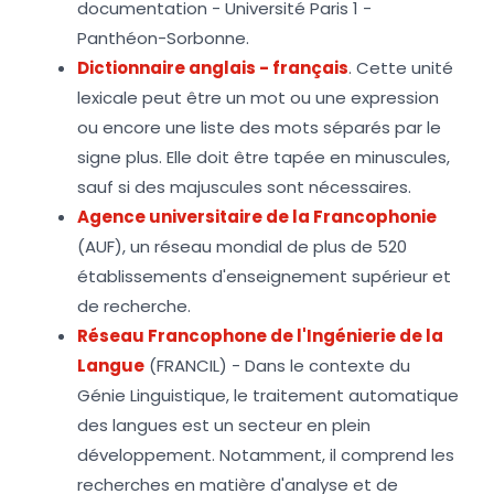
documentation - Université Paris 1 -
Panthéon-Sorbonne.
Dictionnaire anglais - français
. Cette unité
lexicale peut être un mot ou une expression
ou encore une liste des mots séparés par le
signe plus. Elle doit être tapée en minuscules,
sauf si des majuscules sont nécessaires.
Agence universitaire de la Francophonie
(AUF), un réseau mondial de plus de 520
établissements d'enseignement supérieur et
de recherche.
Réseau Francophone de l'Ingénierie de la
Langue
(FRANCIL) - Dans le contexte du
Génie Linguistique, le traitement automatique
des langues est un secteur en plein
développement. Notamment, il comprend les
recherches en matière d'analyse et de