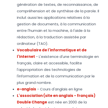
génération de textes, de reconnaissance, de
compréhension et de synthèse de la parole. Il
inclut aussi les applications relatives à la
gestion de documents, à la communication
entre l'humain et la machine, à l'aide à la
rédaction, à la traduction assistée par
ordinateur (TAO).
Vocabulaire de l'informatique et de
l'Internet
- L'existence d'une terminologie en
français, claire et accessible, facilite
l'appropriation des technologies de
l'information et de la communication par le
plus grand nombre.
e-anglais
- Cours d'anglais en ligne
L'association (site en anglais - français)
Double Change
est née en 2000 de la