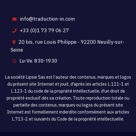
info@traduction-in.com
+33 (0)1 73 79 06 27
20 bis, rue Louis Philippe - 92200 Neuilly-sur-
Seine
Lu-Ve: 8:30-19:30
La société Lipsie Sas est l’auteur des contenus, marques et logos
du présent site Internet et jouit, d'après les articles L.111-1 et
L.123-1 du code de la propriété intellectuelle, d'un droit de
propriété exclusif dès sa création. Toute reproduction totale ou
partielle des contenus, marques ou logos du présent site
Internet est formellement inderdite conformément aux articles
L.713-2 et suivants du Code de la propriété intellectuelle.