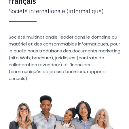
français
Société internationale (informatique)
Société multinationale, leader dans le domaine du
matériel et des consommables informatiques, pour
la quelle nous traduisons des documents marketing
(site Web, brochure), juridiques (contrats de
collaboration revendeur) et financiers
(communiqués de presse boursiers, rapports
annuels).