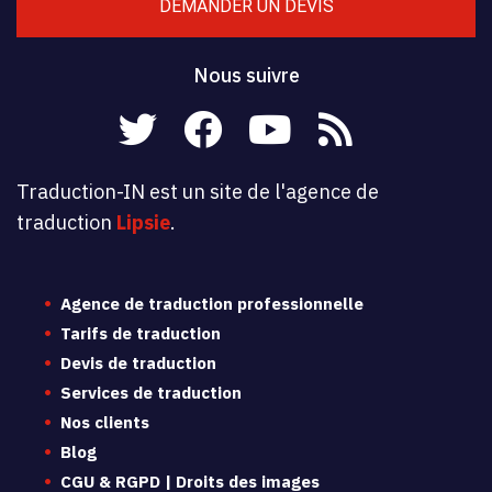
DEMANDER UN DEVIS
Nous suivre
Traduction-IN est un site de l'agence de
traduction
Lipsie
.
Agence de traduction professionnelle
Tarifs de traduction
Devis de traduction
Services de traduction
Nos clients
Blog
CGU & RGPD | Droits des images