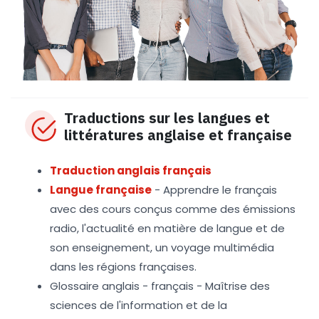
Traductions sur les langues et
littératures anglaise et française
Traduction anglais français
Langue française
- Apprendre le français
avec des cours conçus comme des émissions
radio, l'actualité en matière de langue et de
son enseignement, un voyage multimédia
dans les régions françaises.
Glossaire anglais - français - Maîtrise des
sciences de l'information et de la