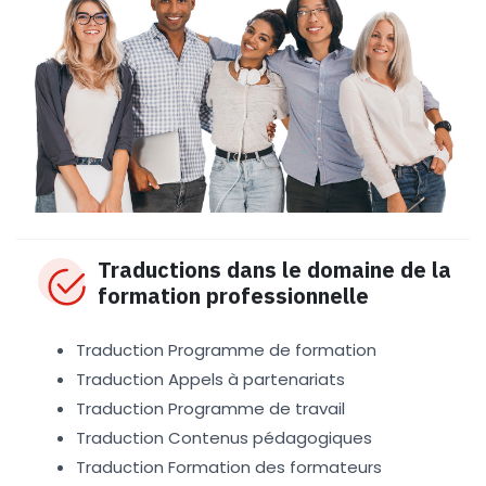
Traductions dans le domaine de la
formation professionnelle
Traduction Programme de formation
Traduction Appels à partenariats
Traduction Programme de travail
Traduction Contenus pédagogiques
Traduction Formation des formateurs