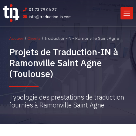
01 73 79 06 27
info@traduction-in.com
Accueil
/
Clients
/ Traduction-IN - Ramonville Saint Agne
Projets de Traduction-IN à
Ramonville Saint Agne
(Toulouse)
Typologie des prestations de traduction
fournies à Ramonville Saint Agne