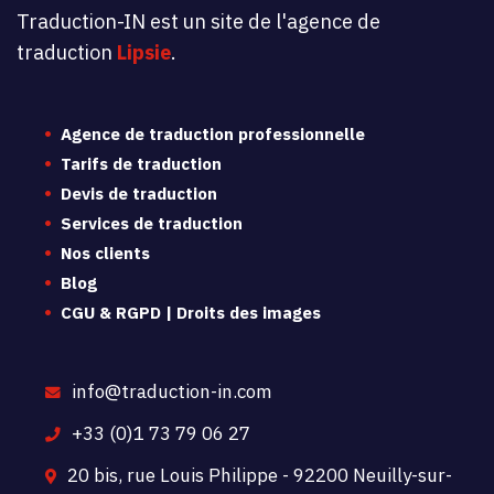
Traduction-IN est un site de l'agence de
traduction
Lipsie
.
Agence de traduction professionnelle
Tarifs de traduction
Devis de traduction
Services de traduction
Nos clients
Blog
CGU & RGPD | Droits des images
info@traduction-in.com
+33 (0)1 73 79 06 27
20 bis, rue Louis Philippe - 92200 Neuilly-sur-