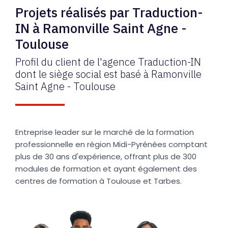
Projets réalisés par Traduction-
IN à Ramonville Saint Agne -
Toulouse
Profil du client de l'agence Traduction-IN
dont le siège social est basé à Ramonville
Saint Agne - Toulouse
Entreprise leader sur le marché de la formation
professionnelle en région Midi-Pyrénées comptant
plus de 30 ans d'expérience, offrant plus de 300
modules de formation et ayant également des
centres de formation à Toulouse et Tarbes.