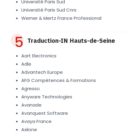
Université Paris Sud
Université Paris Sud Cnrs
Werner & Mertz France Professional
Traduction-IN Hauts-de-Seine
Aart Electronics
Adle
Advantech Europe
AFG Compétences & Formations
Agresso
Anyware Technologies
Avanade
Avanquest Software
Avaya France
Axilone