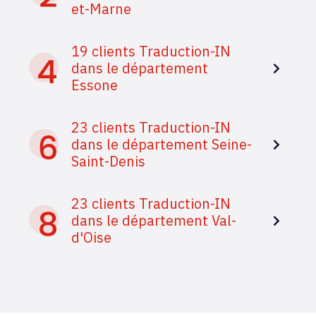
et-Marne
19 clients Traduction-IN
dans le département
Essone
23 clients Traduction-IN
dans le département Seine-
Saint-Denis
23 clients Traduction-IN
dans le département Val-
d'Oise