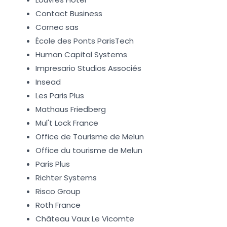
Contact Business
Cornec sas
École des Ponts ParisTech
Human Capital Systems
Impresario Studios Associés
Insead
Les Paris Plus
Mathaus Friedberg
Mul't Lock France
Office de Tourisme de Melun
Office du tourisme de Melun
Paris Plus
Richter Systems
Risco Group
Roth France
Château Vaux Le Vicomte