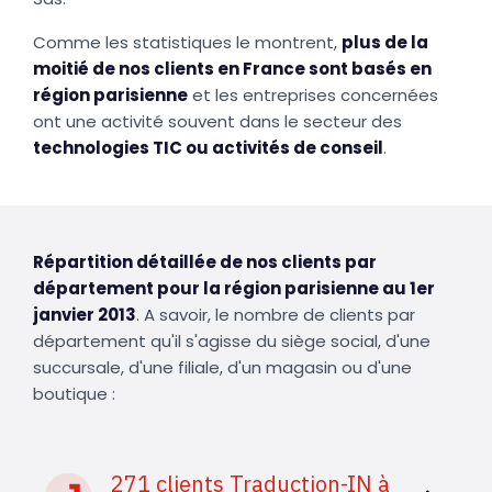
Comme les statistiques le montrent,
plus de la
moitié de nos clients en France sont basés en
région parisienne
et les entreprises concernées
ont une activité souvent dans le secteur des
technologies TIC ou activités de conseil
.
Répartition détaillée de nos clients par
département pour la région parisienne au 1er
janvier 2013
. A savoir, le nombre de clients par
département qu'il s'agisse du siège social, d'une
succursale, d'une filiale, d'un magasin ou d'une
boutique :
271 clients Traduction-IN à