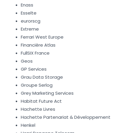
Enass
Esselte
eurorscg
Extreme
Ferrari West Europe
Financière Atlas
FullSIX France
Geos
GP Services
Grau Data Storage
Groupe Serlog
Grey Marketing Services
Habitat Future Act
Hachette Livres
Hachette Partenariat & Développement
Henkel