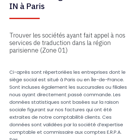
IN à Paris
Trouver les sociétés ayant fait appel à nos
services de traduction dans la région
parisienne (Zone 01)
Ci-après sont répertoriées les entreprises dont le
siège social est situé à Paris ou en Île-de-France.
Sont incluses également les succursales ou filiales
nous ayant directement passé commande. Les
données statistiques sont basées sur la raison
sociale figurant sur nos factures qui ont été
extraites de notre comptabilité clients. Ces
données sont validées par la société d’expertise
comptable et commissaire aux comptes E.R.P.A.
Sas.