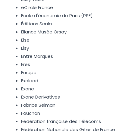
eCircle France
Ecole d'économie de Paris (PSE)
Éditions Scala
Eliance Musée Orsay
Else
Elsy
Entre Marques
Eres
Europe
Exalead
Exane
Exane Derivatives
Fabrice Seiman
Fauchon
Fédération française des Télécoms
Fédération Nationale des Gîtes de France