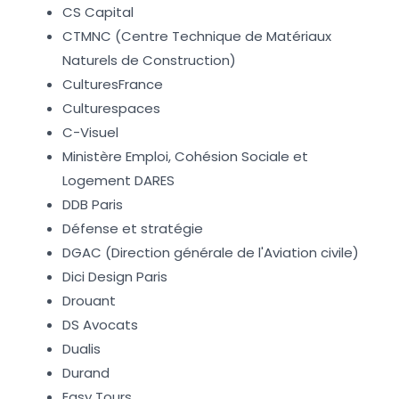
CS Capital
CTMNC (Centre Technique de Matériaux
Naturels de Construction)
CulturesFrance
Culturespaces
C-Visuel
Ministère Emploi, Cohésion Sociale et
Logement DARES
DDB Paris
Défense et stratégie
DGAC (Direction générale de l'Aviation civile)
Dici Design Paris
Drouant
DS Avocats
Dualis
Durand
Easy Tours