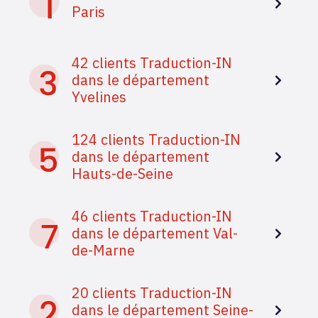
Paris
42 clients Traduction-IN
dans le département
Yvelines
124 clients Traduction-IN
dans le département
Hauts-de-Seine
46 clients Traduction-IN
dans le département Val-
de-Marne
20 clients Traduction-IN
dans le département Seine-