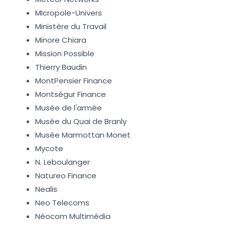
MIcropole-Univers
Ministère du Travail
Minore Chiara
Mission Possible
Thierry Baudin
MontPensier Finance
Montségur Finance
Musée de l'armée
Musée du Quai de Branly
Musée Marmottan Monet
Mycote
N. Leboulanger
Natureo Finance
Nealis
Neo Telecoms
Néocom Multimédia