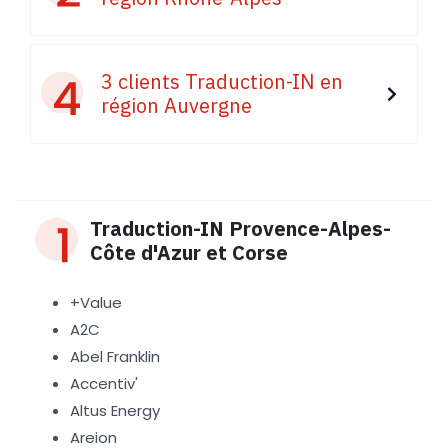
3 clients Traduction-IN en
région Auvergne
Traduction-IN Provence-Alpes-
Côte d'Azur et Corse
+Value
A2C
Abel Franklin
Accentiv'
Altus Energy
Areion