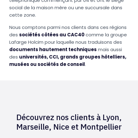
téléphonique commençant par 04 et ont le siège
social de la maison mère ou une succursale dans
cette zone.
Nous comptons parmi nos clients dans ces régions
des
sociétés côtées au CAC40
comme la groupe
Lafarge Holcim pour laquelle nous traduisons des
documents hautement techniques
mais aussi
des
universités, CCI, grands groupes hôtelliers,
musées ou sociétés de conseil
.
Découvrez nos clients à Lyon,
Marseille, Nice et Montpellier