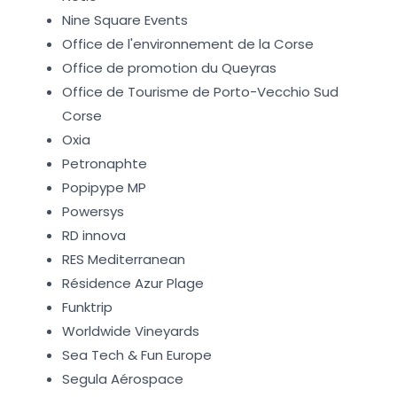
Nine Square Events
Office de l'environnement de la Corse
Office de promotion du Queyras
Office de Tourisme de Porto-Vecchio Sud
Corse
Oxia
Petronaphte
Popipype MP
Powersys
RD innova
RES Mediterranean
Résidence Azur Plage
Funktrip
Worldwide Vineyards
Sea Tech & Fun Europe
Segula Aérospace