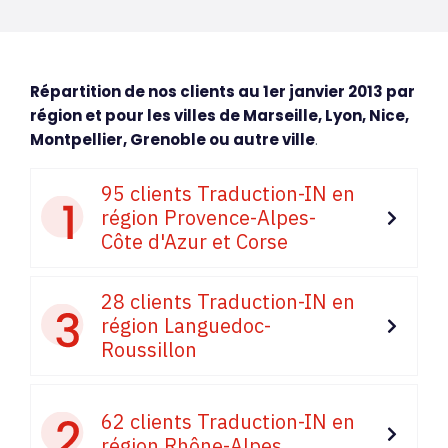
Répartition de nos clients au 1er janvier 2013 par
région et pour les villes de Marseille, Lyon, Nice,
Montpellier, Grenoble ou autre ville
.
95 clients Traduction-IN en
région Provence-Alpes-
Côte d'Azur et Corse
28 clients Traduction-IN en
région Languedoc-
Roussillon
62 clients Traduction-IN en
région Rhône-Alpes