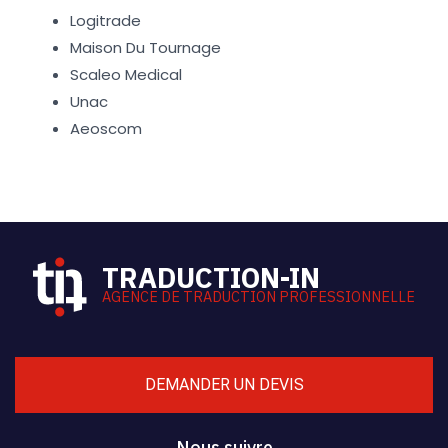
Logitrade
Maison Du Tournage
Scaleo Medical
Unac
Aeoscom
TRADUCTION-IN
AGENCE DE TRADUCTION PROFESSIONNELLE
DEMANDER UN DEVIS
Nous suivre