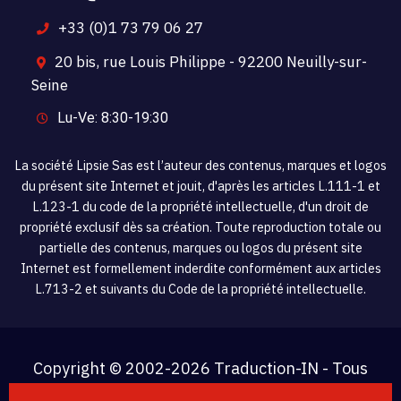
+33 (0)1 73 79 06 27
20 bis, rue Louis Philippe - 92200 Neuilly-sur-
Seine
Lu-Ve: 8:30-19:30
La société Lipsie Sas est l’auteur des contenus, marques et logos
du présent site Internet et jouit, d'après les articles L.111-1 et
L.123-1 du code de la propriété intellectuelle, d'un droit de
propriété exclusif dès sa création. Toute reproduction totale ou
partielle des contenus, marques ou logos du présent site
Internet est formellement inderdite conformément aux articles
L.713-2 et suivants du Code de la propriété intellectuelle.
Copyright © 2002-
2026 Traduction-IN - Tous
droits réservés.