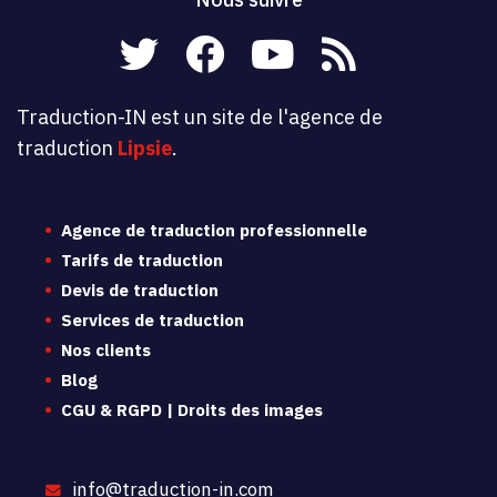
Traduction-IN est un site de l'agence de
traduction
Lipsie
.
Agence de traduction professionnelle
Tarifs de traduction
Devis de traduction
Services de traduction
Nos clients
Blog
CGU & RGPD | Droits des images
info@traduction-in.com