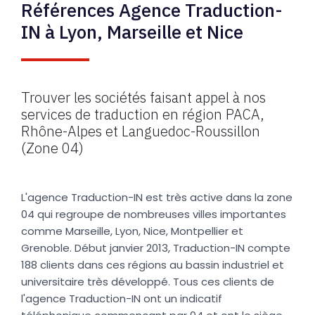
Références Agence Traduction-
IN à Lyon, Marseille et Nice
Trouver les sociétés faisant appel à nos
services de traduction en région PACA,
Rhône-Alpes et Languedoc-Roussillon
(Zone 04)
L'agence Traduction-IN est très active dans la zone
04 qui regroupe de nombreuses villes importantes
comme Marseille, Lyon, Nice, Montpellier et
Grenoble. Début janvier 2013, Traduction-IN compte
188 clients dans ces régions au bassin industriel et
universitaire très développé. Tous ces clients de
l'agence Traduction-IN ont un indicatif