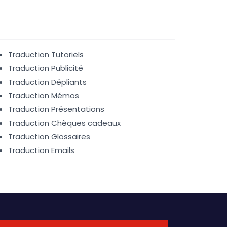
Traduction Tutoriels
Traduction Publicité
Traduction Dépliants
Traduction Mémos
Traduction Présentations
Traduction Chèques cadeaux
Traduction Glossaires
Traduction Emails