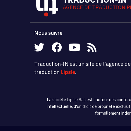
AGENCE DE TRADUCTION P
Nous suivre
Traduction-IN est un site de l'agence de
traduction
Lipsie
.
La société Lipsie Sas est l’auteur des contenu
intellectuelle, d'un droit de propriété exclus
formellement inderd