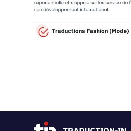
exponentielle et s'appuie sur les service de
son développement international.
Traductions Fashion (Mode)
TRADUCTION-IN