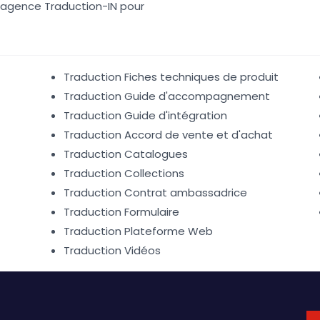
 l'agence Traduction-IN pour
Traduction Fiches techniques de produit
Traduction Guide d'accompagnement
Traduction Guide d'intégration
Traduction Accord de vente et d'achat
Traduction Catalogues
Traduction Collections
Traduction Contrat ambassadrice
Traduction Formulaire
Traduction Plateforme Web
Traduction Vidéos