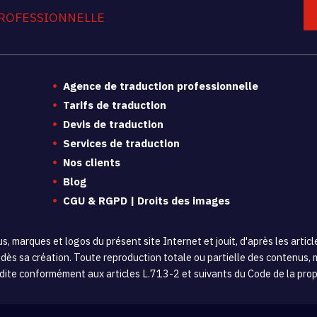
ROFESSIONNELLE
Agence de traduction professionnelle
Tarifs de traduction
Devis de traduction
Services de traduction
Nos clients
Blog
CGU & RGPD | Droits des images
s, marques et logos du présent site Internet et jouit, d'après les arti
if dès sa création. Toute reproduction totale ou partielle des contenus
ite conformément aux articles L.713-2 et suivants du Code de la propr